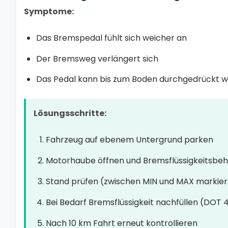
Symptome:
Das Bremspedal fühlt sich weicher an
Der Bremsweg verlängert sich
Das Pedal kann bis zum Boden durchgedrückt 
Lösungsschritte:
Fahrzeug auf ebenem Untergrund parken
Motorhaube öffnen und Bremsflüssigkeitsbehä
Stand prüfen (zwischen MIN und MAX markie
Bei Bedarf Bremsflüssigkeit nachfüllen (DOT 
Nach 10 km Fahrt erneut kontrollieren