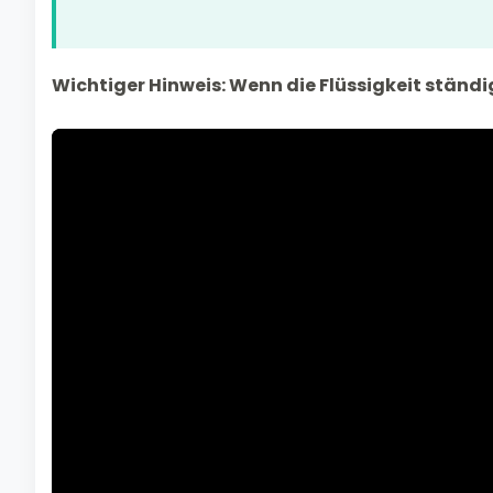
Wichtiger Hinweis: Wenn die Flüssigkeit ständi