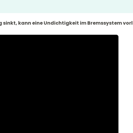
g sinkt, kann eine Undichtigkeit im Bremssystem vorl