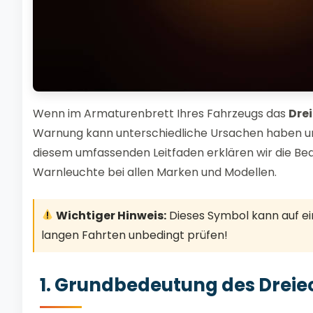
Wenn im Armaturenbrett Ihres Fahrzeugs das
Dre
Warnung kann unterschiedliche Ursachen haben und i
diesem umfassenden Leitfaden erklären wir die B
Warnleuchte bei allen Marken und Modellen.
Wichtiger Hinweis:
Dieses Symbol kann auf ei
langen Fahrten unbedingt prüfen!
1. Grundbedeutung des Dreie