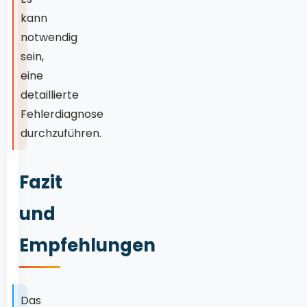
kann
notwendig
sein,
eine
detaillierte
Fehlerdiagnose
durchzuführen.
Fazit
und
Empfehlungen
Das