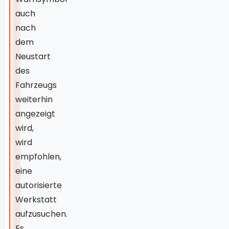
auch
nach
dem
Neustart
des
Fahrzeugs
weiterhin
angezeigt
wird,
wird
empfohlen,
eine
autorisierte
Werkstatt
aufzusuchen.
Es