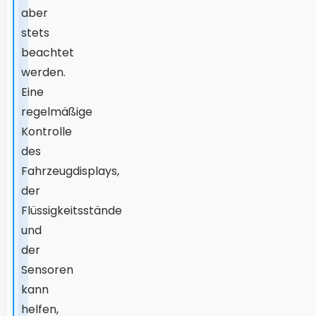
aber
stets
beachtet
werden.
Eine
regelmäßige
Kontrolle
des
Fahrzeugdisplays,
der
Flüssigkeitsstände
und
der
Sensoren
kann
helfen,