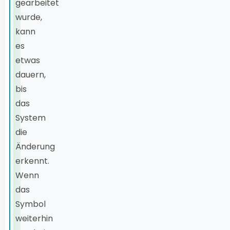
gearbeitet
wurde,
kann
es
etwas
dauern,
bis
das
System
die
Änderung
erkennt.
Wenn
das
Symbol
weiterhin