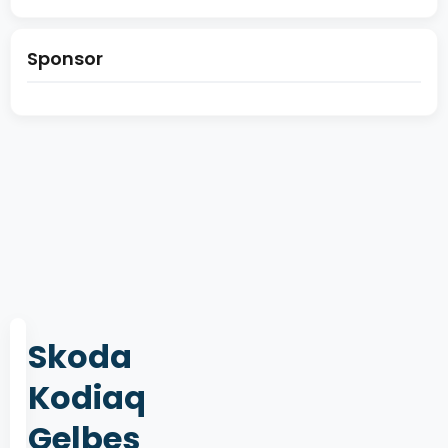
Sponsor
Skoda
Kodiaq
Gelbes