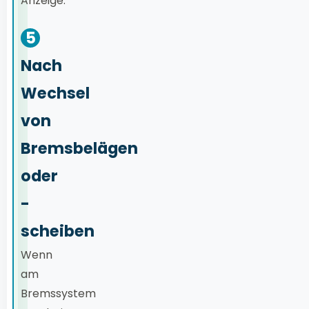
Anzeige.
5
Nach
Wechsel
von
Bremsbelägen
oder
-
scheiben
Wenn
am
Bremssystem