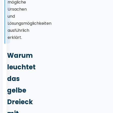
mögliche
Ursachen
und
Lösungsmöglichkeiten
ausführlich
erklärt.
Warum
leuchtet
das
gelbe
Dreieck