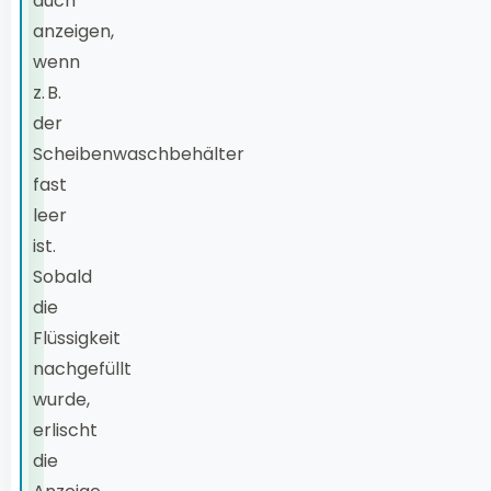
auch
anzeigen,
wenn
z. B.
der
Scheibenwaschbehälter
fast
leer
ist.
Sobald
die
Flüssigkeit
nachgefüllt
wurde,
erlischt
die