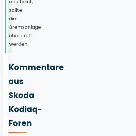
erscheint,
sollte
die
Bremsanlage
überprüft
werden.
Kommentare
aus
Skoda
Kodiaq-
Foren