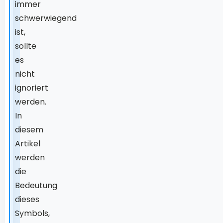
immer
schwerwiegend
ist,
sollte
es
nicht
ignoriert
werden.
In
diesem
Artikel
werden
die
Bedeutung
dieses
Symbols,