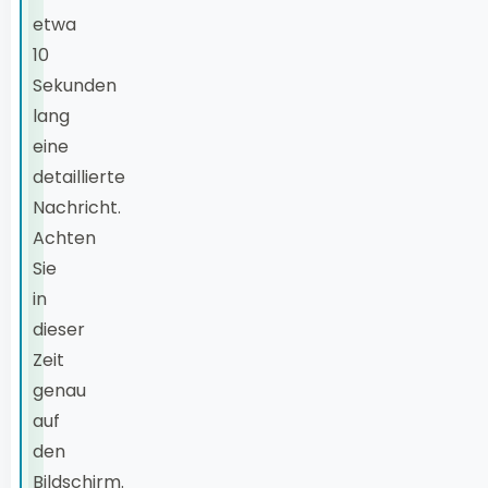
etwa
10
Sekunden
lang
eine
detaillierte
Nachricht.
Achten
Sie
in
dieser
Zeit
genau
auf
den
Bildschirm.