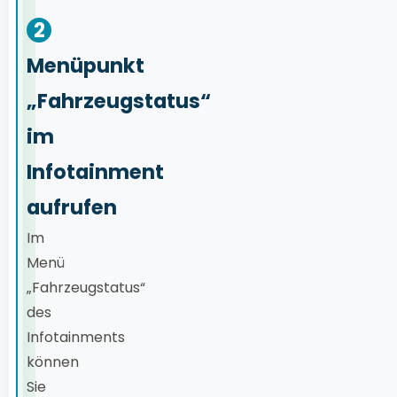
2
Menüpunkt
„Fahrzeugstatus“
im
Infotainment
aufrufen
Im
Menü
„Fahrzeugstatus“
des
Infotainments
können
Sie