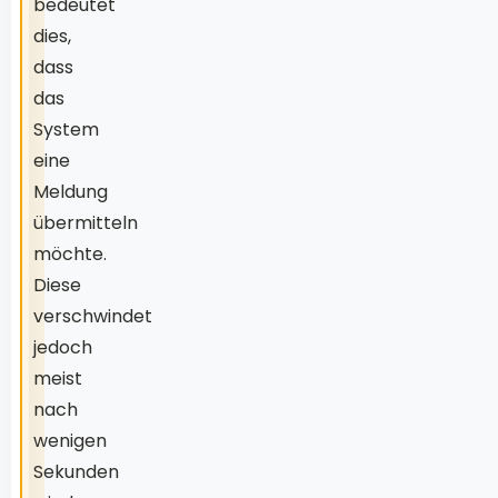
bedeutet
dies,
dass
das
System
eine
Meldung
übermitteln
möchte.
Diese
verschwindet
jedoch
meist
nach
wenigen
Sekunden