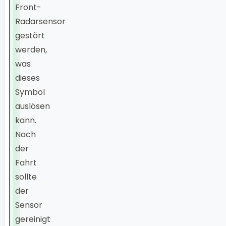
Front-
Radarsensor
gestört
werden,
was
dieses
Symbol
auslösen
kann.
Nach
der
Fahrt
sollte
der
Sensor
gereinigt