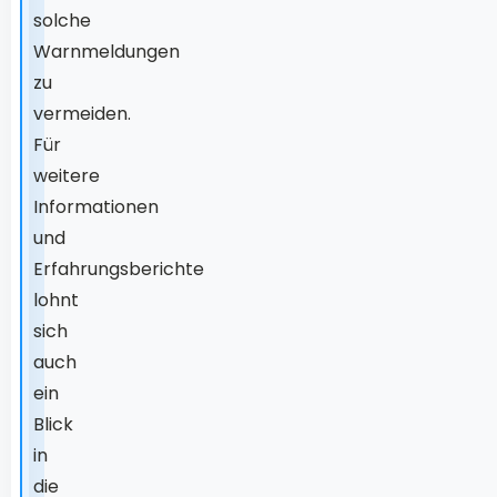
solche
Warnmeldungen
zu
vermeiden.
Für
weitere
Informationen
und
Erfahrungsberichte
lohnt
sich
auch
ein
Blick
in
die