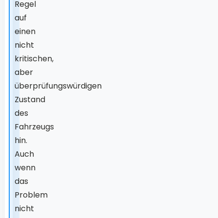
Regel
auf
einen
nicht
kritischen,
aber
überprüfungswürdigen
Zustand
des
Fahrzeugs
hin.
Auch
wenn
das
Problem
nicht