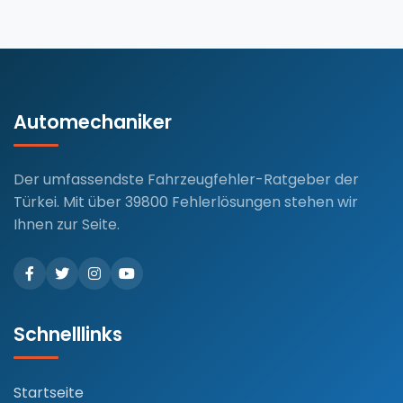
28, 2025
Automechaniker
Der umfassendste Fahrzeugfehler-Ratgeber der
Türkei. Mit über 39800 Fehlerlösungen stehen wir
Ihnen zur Seite.
Schnelllinks
Startseite