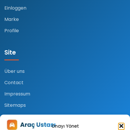
Einloggen
Marke
Profile
Site
Über uns
Contact
Impressum
Sitemaps
Kontakt
Onayı Yönet