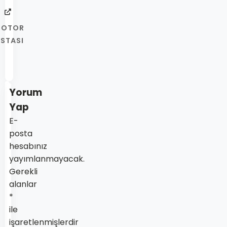
OTOR
STASI
Yorum
Yap
E-
posta
hesabınız
yayımlanmayacak.
Gerekli
alanlar
*
ile
işaretlenmişlerdir