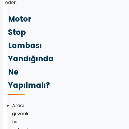
eder.
Motor
Stop
Lambası
Yandığında
Ne
Yapılmalı?
Aracı
güvenli
bir