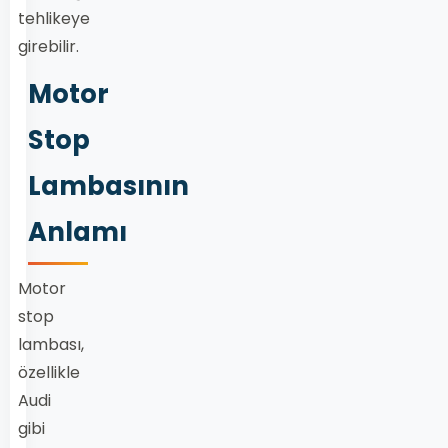
tehlikeye
girebilir.
Motor
Stop
Lambasının
Anlamı
Motor
stop
lambası,
özellikle
Audi
gibi