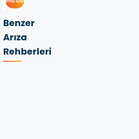
Benzer
Arıza
Rehberleri