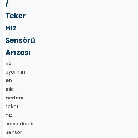
/
Teker
Hız
Sensörü
Arızası
Bu
uyarının
en
sık
nedeni
teker
hız
sensörleridir.
Sensör