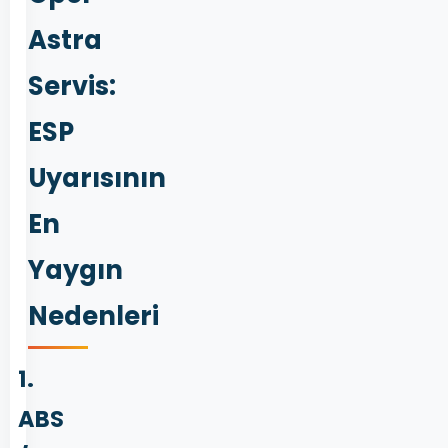
Astra
Servis:
ESP
Uyarısının
En
Yaygın
Nedenleri
1.
ABS