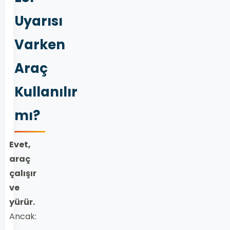
Uyarısı
Varken
Araç
Kullanılır
mı?
Evet,
araç
çalışır
ve
yürür.
Ancak: