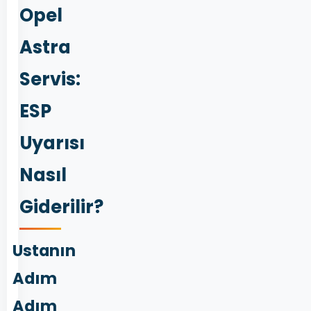
Opel
Astra
Servis:
ESP
Uyarısı
Nasıl
Giderilir?
Ustanın
Adım
Adım