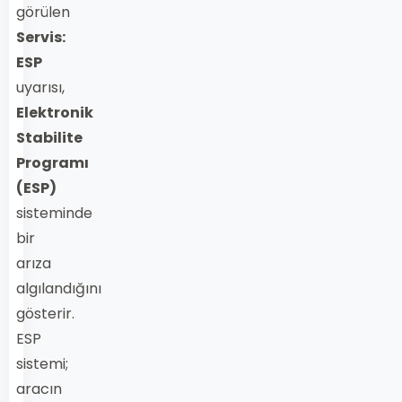
görülen
Servis:
ESP
uyarısı,
Elektronik
Stabilite
Programı
(ESP)
sisteminde
bir
arıza
algılandığını
gösterir.
ESP
sistemi;
aracın