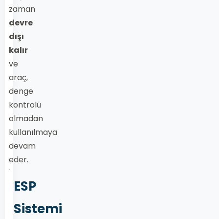
zaman
devre
dışı
kalır
ve
araç,
denge
kontrolü
olmadan
kullanılmaya
devam
eder.
ESP
Sistemi