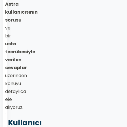
Astra
kullanıcısının
sorusu
ve
bir
usta
tecrübesiyle
verilen
cevaplar
üzerinden
konuyu
detaylıca
ele
alıyoruz.
Kullanıcı