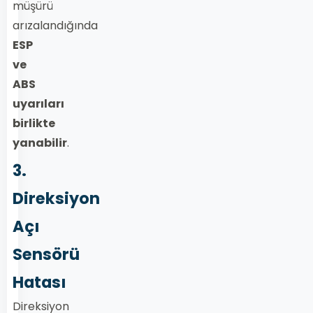
müşürü
arızalandığında
ESP
ve
ABS
uyarıları
birlikte
yanabilir
.
3.
Direksiyon
Açı
Sensörü
Hatası
Direksiyon