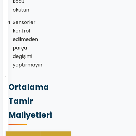
kodu
okutun
Sensörler
kontrol
edilmeden
parça
değişimi
yaptırmayın
Ortalama
Tamir
Maliyetleri