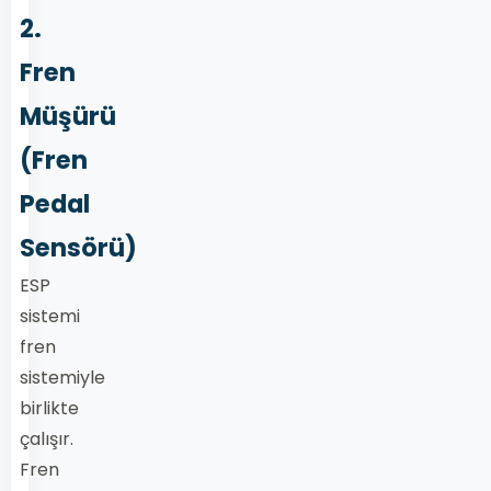
2.
Fren
Müşürü
(Fren
Pedal
Sensörü)
ESP
sistemi
fren
sistemiyle
birlikte
çalışır.
Fren