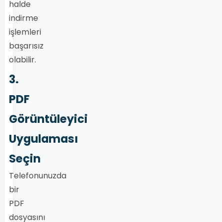
halde
indirme
işlemleri
başarısız
olabilir.
3.
PDF
Görüntüleyici
Uygulaması
Seçin
Telefonunuzda
bir
PDF
dosyasını