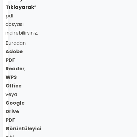
Tıklayarak
”
pdf
dosyası
indirebilirsiniz.
Buradan
Adobe
PDF
Reader
,
WPS
Office
veya
Google
Drive
PDF
Görüntüleyici