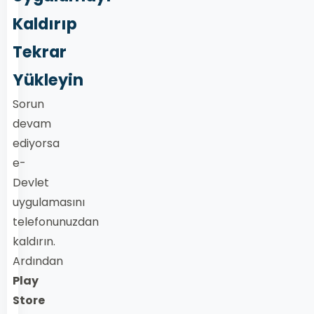
Kaldırıp
Tekrar
Yükleyin
Sorun
devam
ediyorsa
e-
Devlet
uygulamasını
telefonunuzdan
kaldırın.
Ardından
Play
Store