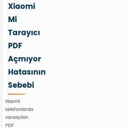
Xiaomi
Mi
Tarayıcı
PDF
Açmıyor
Hatasının
Sebebi
Xiaomi
telefonlarda
varsayılan
PDF