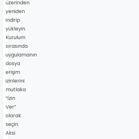
üzerinden
yeniden
indirip
yükleyin.
Kurulum
sırasında
uygulamanın
dosya
erişim
izinlerini
mutlaka
“İzin
Ver”
olarak
seçin.
Aksi