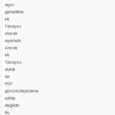
açıcı
genellikle
Mi
Tarayıcı
olarak
ayarlıdır.
Ancak
Mi
Tarayıcı,
dahili
bir
PDF
görüntüleyicisine
sahip
değildir.
Bu