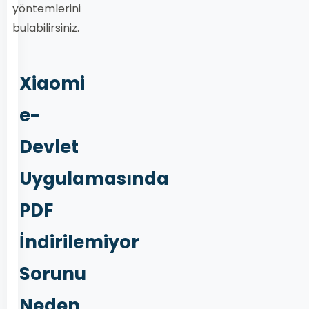
yöntemlerini
bulabilirsiniz.
Xiaomi
e-
Devlet
Uygulamasında
PDF
İndirilemiyor
Sorunu
Neden