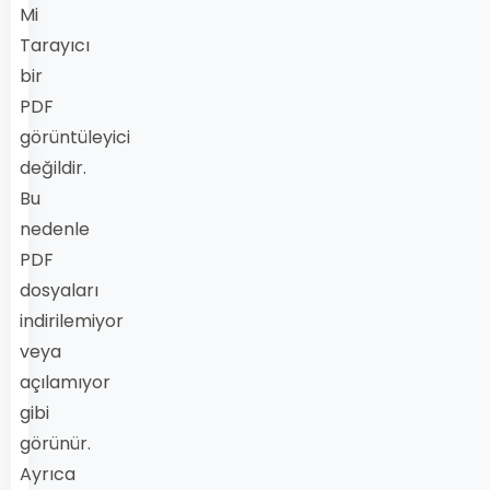
Mi
Tarayıcı
bir
PDF
görüntüleyici
değildir.
Bu
nedenle
PDF
dosyaları
indirilemiyor
veya
açılamıyor
gibi
görünür.
Ayrıca