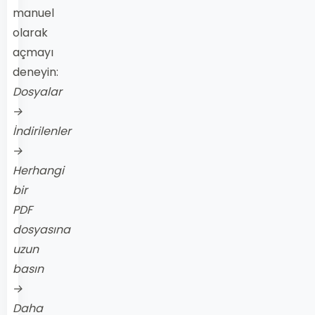
manuel
olarak
açmayı
deneyin:
Dosyalar
→
İndirilenler
→
Herhangi
bir
PDF
dosyasına
uzun
basın
→
Daha