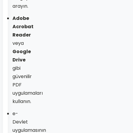
arayın.
Adobe
Acrobat
Reader
veya
Google
Drive
gibi
güvenilir
PDF
uygulamaları
kullanın.
e-
Devlet
uygulamasının