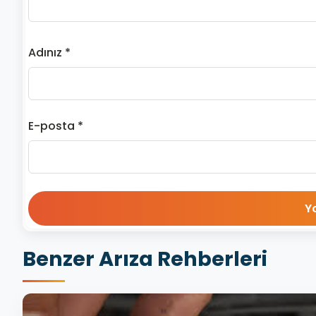
Adınız *
E-posta *
Benzer Arıza Rehberleri