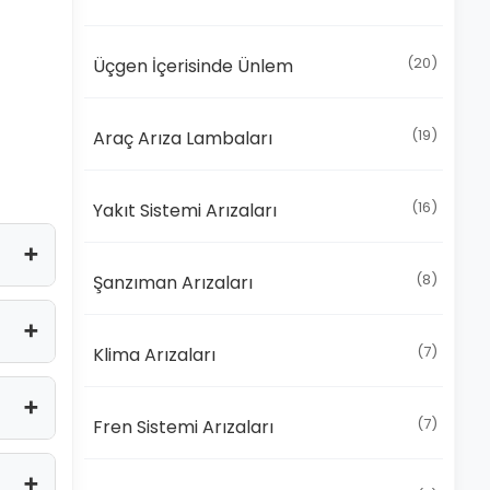
(20)
Üçgen İçerisinde Ünlem
(19)
Araç Arıza Lambaları
(16)
Yakıt Sistemi Arızaları
(8)
Şanzıman Arızaları
(7)
Klima Arızaları
(7)
Fren Sistemi Arızaları