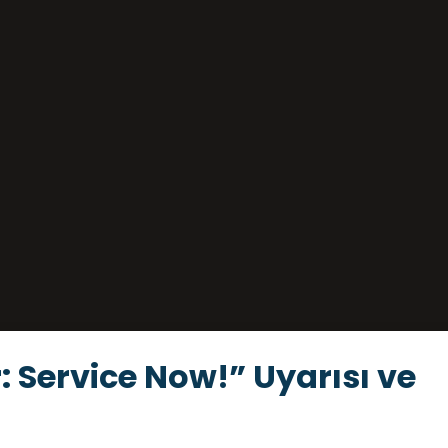
 Service Now!” Uyarısı ve