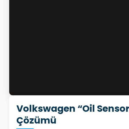
Volkswagen “Oil Sensor:
Çözümü