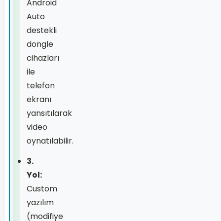
Android
Auto
destekli
dongle
cihazları
ile
telefon
ekranı
yansıtılarak
video
oynatılabilir.
3.
Yol:
Custom
yazılım
(modifiye