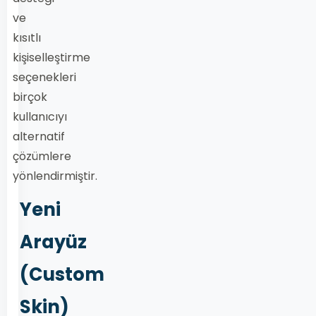
ve
kısıtlı
kişiselleştirme
seçenekleri
birçok
kullanıcıyı
alternatif
çözümlere
yönlendirmiştir.
Yeni
Arayüz
(Custom
Skin)