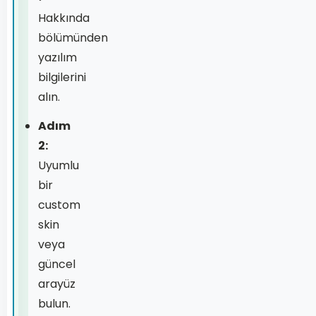
Hakkında
bölümünden
yazılım
bilgilerini
alın.
Adım
2:
Uyumlu
bir
custom
skin
veya
güncel
arayüz
bulun.