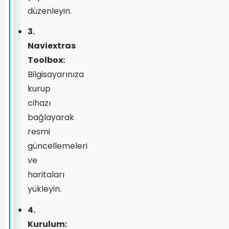
düzenleyin.
3.
Naviextras
Toolbox:
Bilgisayarınıza
kurup
cihazı
bağlayarak
resmi
güncellemeleri
ve
haritaları
yükleyin.
4.
Kurulum: