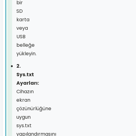
bir
SD
karta
veya
USB
belleğe
yükleyin.
2.
Sys.txt
Ayarları:
Cihazın
ekran
çözünürlüğüne
uygun
sys.txt
yapılandırmasını