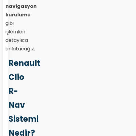
navigasyon
kurulumu
gibi
işlemleri
detaylıca
anlatacağız.
Renault
Clio
R-
Nav
Sistemi
Nedir?