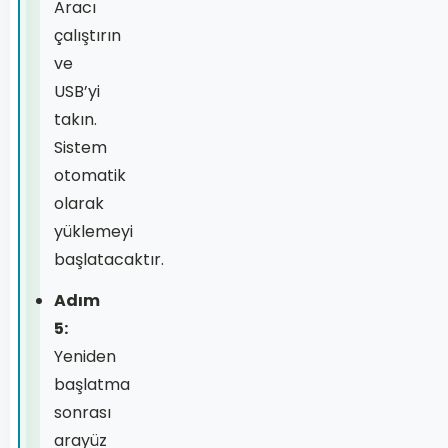
Aracı
çalıştırın
ve
USB’yi
takın.
Sistem
otomatik
olarak
yüklemeyi
başlatacaktır.
Adım
5:
Yeniden
başlatma
sonrası
arayüz