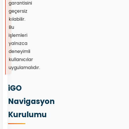
garantisini
geçersiz
kılabilir.
Bu
işlemleri
yalnızca
deneyimli
kullanıcılar
uygulamalıdır.
iGO
Navigasyon
Kurulumu