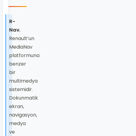
R-
Nav
,
Renault’un
MediaNav
platformuna
benzer
bir
multimedya
sistemidir.
Dokunmatik
ekran,
navigasyon,
medya
ve