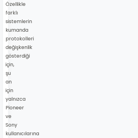
Özellikle
farklı
sistemlerin
kumanda
protokolleri
değişkenlik
gösterdiği
için,
şu
an
için
yalnızca
Pioneer
ve
Sony
kullanıcılarına