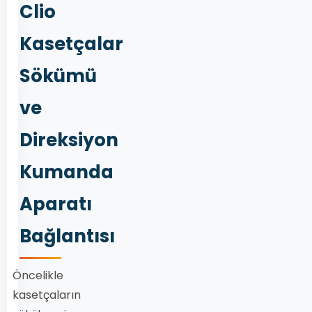
Clio
Kasetçalar
Sökümü
ve
Direksiyon
Kumanda
Aparatı
Bağlantısı
Öncelikle
kasetçaların