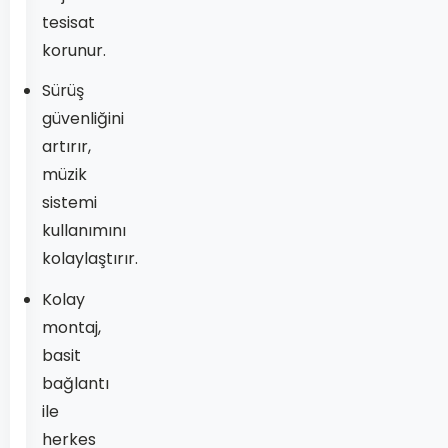
tesisat
korunur.
Sürüş
güvenliğini
artırır,
müzik
sistemi
kullanımını
kolaylaştırır.
Kolay
montaj,
basit
bağlantı
ile
herkes