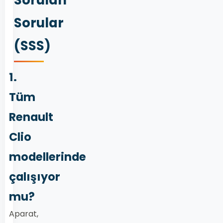
Sorular
(SSS)
1.
Tüm
Renault
Clio
modellerinde
çalışıyor
mu?
Aparat,