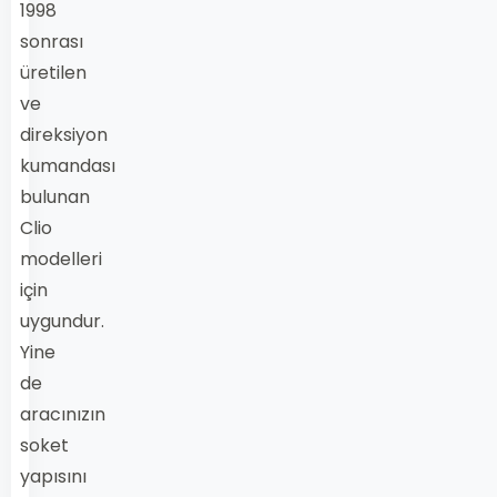
1998
sonrası
üretilen
ve
direksiyon
kumandası
bulunan
Clio
modelleri
için
uygundur.
Yine
de
aracınızın
soket
yapısını