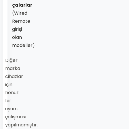
çalarlar
(Wired
Remote
girişi
olan
modeller)
Diğer
marka
cihazlar
için
henüz
bir
uyum
çalışması
yapılmamıştır.