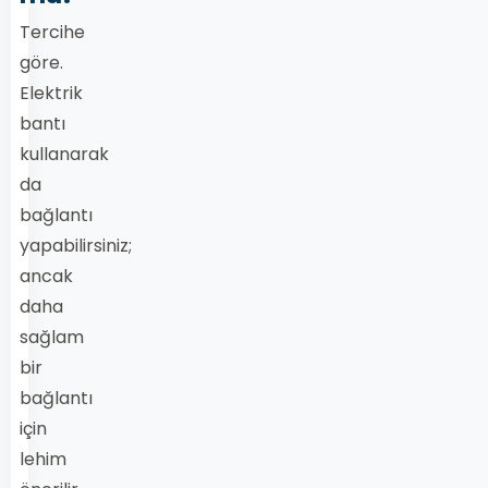
Tercihe
göre.
Elektrik
bantı
kullanarak
da
bağlantı
yapabilirsiniz;
ancak
daha
sağlam
bir
bağlantı
için
lehim