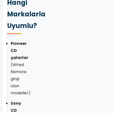
Hangi
Markalarla
Uyumlu?
Pioneer
CD
çalarlar
(Wired
Remote
girişi
olan
modeller)
Sony
CD