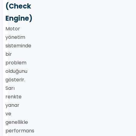
(Check
Engine)
Motor
yönetim
sisteminde
bir
problem
olduğunu
gösterir.
Sarı
renkte
yanar
ve
genellikle
performans