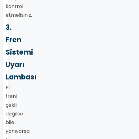
kontrol
etmelisiniz.
3.
Fren
Sistemi
Uyarı
Lambası
El
freni
çekili
değilse
bile
yanıyorsa,