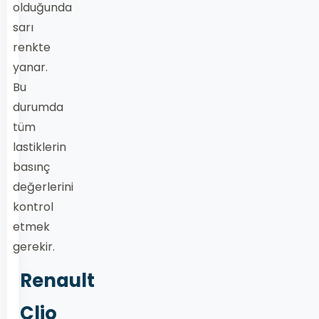
olduğunda
sarı
renkte
yanar.
Bu
durumda
tüm
lastiklerin
basınç
değerlerini
kontrol
etmek
gerekir.
Renault
Clio