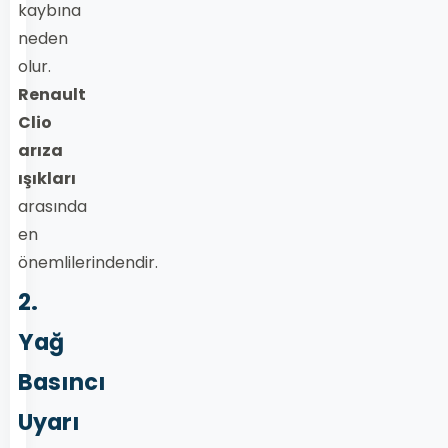
kaybına
neden
olur.
Renault
Clio
arıza
ışıkları
arasında
en
önemlilerindendir.
2.
Yağ
Basıncı
Uyarı