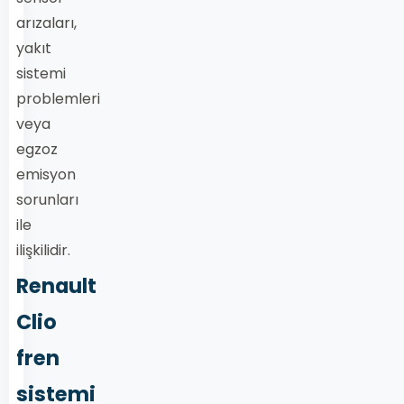
arızaları,
yakıt
sistemi
problemleri
veya
egzoz
emisyon
sorunları
ile
ilişkilidir.
Renault
Clio
fren
sistemi