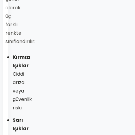
olarak
üç
farklı
renkte
sınıflandırılır:
Kırmızı
Işıklar
:
Ciddi
arıza
veya
güvenlik
riski.
Sarı
Işıklar
: