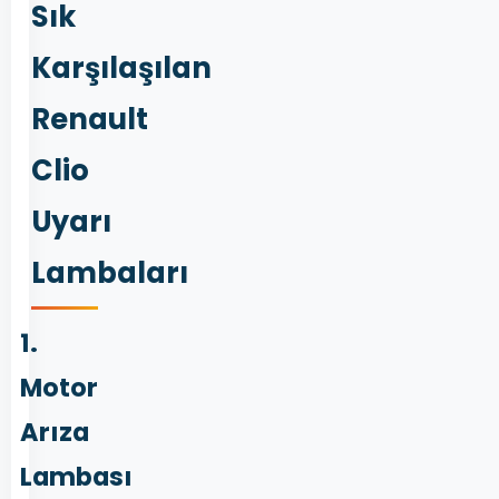
Sık
Karşılaşılan
Renault
Clio
Uyarı
Lambaları
1.
Motor
Arıza
Lambası