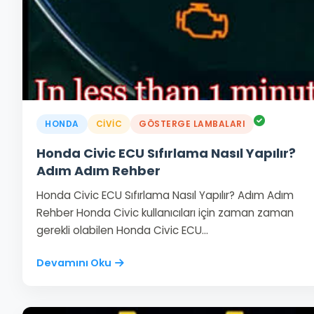
HONDA
CIVIC
GÖSTERGE LAMBALARI
Honda Civic ECU Sıfırlama Nasıl Yapılır?
Adım Adım Rehber
Honda Civic ECU Sıfırlama Nasıl Yapılır? Adım Adım
Rehber Honda Civic kullanıcıları için zaman zaman
gerekli olabilen Honda Civic ECU…
Devamını Oku