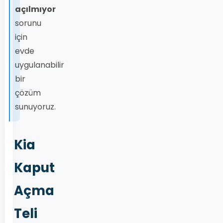
açılmıyor
sorunu
için
evde
uygulanabilir
bir
çözüm
sunuyoruz.
Kia
Kaput
Açma
Teli