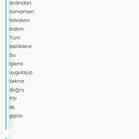
ardından
tamamen
havasını
indirin.
Tüm
lastiklere
bu
işlemi
uygulayıp
tekrar
doğru
PSI
ile
şişirin.