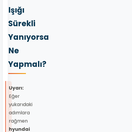
Işığı
Sürekli
Yanıyorsa
Ne
Yapmalı?
Uyarı:
Eğer
yukarıdaki
adımlara
rağmen
hyundai