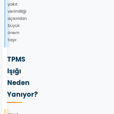
yakıt
verimliliği
açısından
büyük
önem
taşır.
TPMS
Işığı
Neden
Yanıyor?