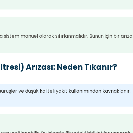
a sistem manuel olarak sıfırlanmalıdır. Bunun için bir arıza
iltresi) Arızası: Neden Tıkanır?
sürüşler ve düşük kaliteli yakıt kullanımından kaynaklanır.