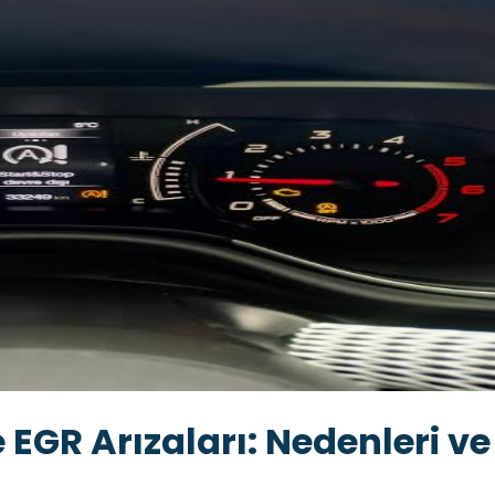
 EGR Arızaları: Nedenleri ve