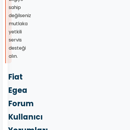
sahip
değilseniz
mutlaka
yetkili
servis
desteği
alın.
Fiat
Egea
Forum
Kullanıcı