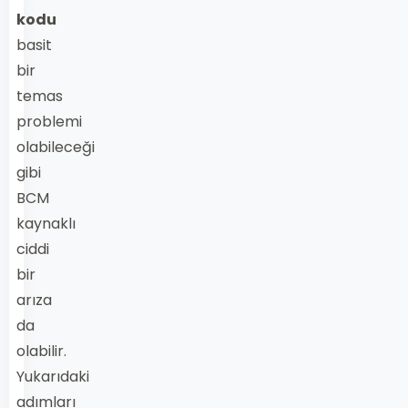
kodu
basit
bir
temas
problemi
olabileceği
gibi
BCM
kaynaklı
ciddi
bir
arıza
da
olabilir.
Yukarıdaki
adımları