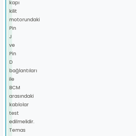
kapı
kilit
motorundaki
Pin
J
ve
Pin
D
bağlantıları
ile
BCM
arasındaki
kablolar
test
edilmelidir.
Temas