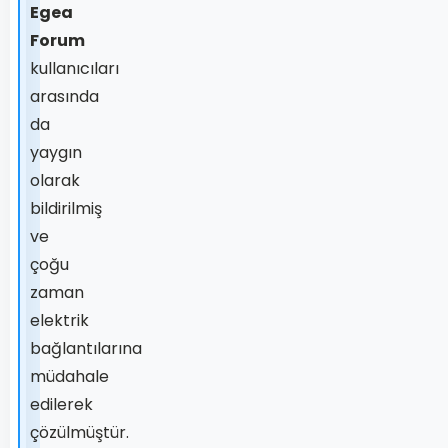
Egea
Forum
kullanıcıları
arasında
da
yaygın
olarak
bildirilmiş
ve
çoğu
zaman
elektrik
bağlantılarına
müdahale
edilerek
çözülmüştür.