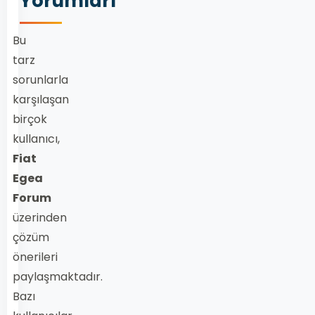
Yorumları
Bu
tarz
sorunlarla
karşılaşan
birçok
kullanıcı,
Fiat
Egea
Forum
üzerinden
çözüm
önerileri
paylaşmaktadır.
Bazı