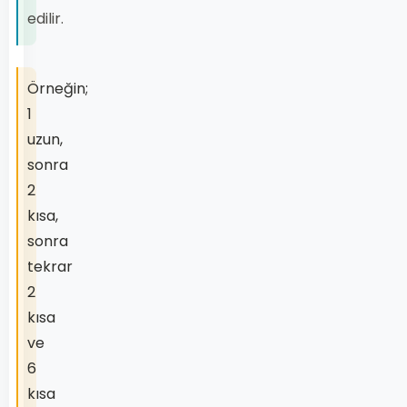
edilir.
Örneğin;
1
uzun,
sonra
2
kısa,
sonra
tekrar
2
kısa
ve
6
kısa