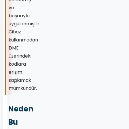
ve
başarıyla
uygulanmıştır.
Cihaz
kullanmadan
DME
üzerindeki
kodlara
erişim
sağlamak
mümkündür.
Neden
Bu