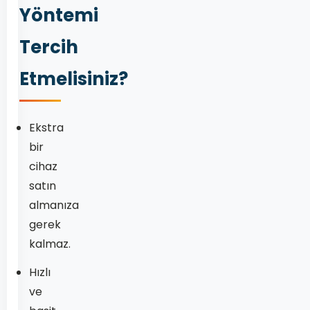
Yöntemi
Tercih
Etmelisiniz?
Ekstra
bir
cihaz
satın
almanıza
gerek
kalmaz.
Hızlı
ve