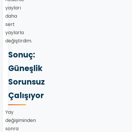
yayları
daha
sert
yaylarla
değiştirdim.
Sonuç:
Güneşlik
Sorunsuz
Çalışıyor
Yay
değişiminden
sonra