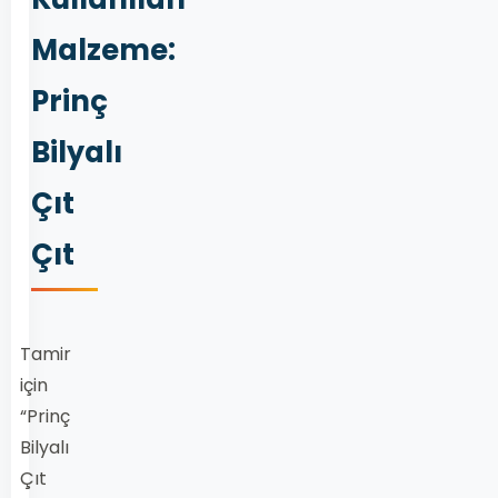
Malzeme:
Prinç
Bilyalı
Çıt
Çıt
Tamir
için
“Prinç
Bilyalı
Çıt