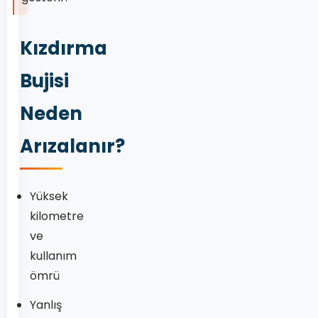
Kızdırma
Bujisi
Neden
Arızalanır?
Yüksek
kilometre
ve
kullanım
ömrü
Yanlış