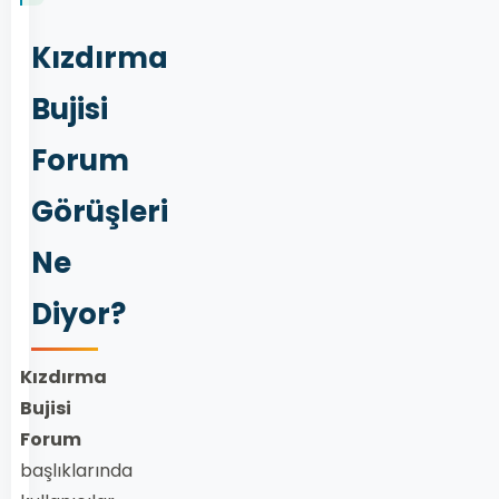
Kızdırma
Bujisi
Forum
Görüşleri
Ne
Diyor?
Kızdırma
Bujisi
Forum
başlıklarında