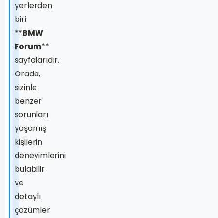
yerlerden
biri
**
BMW
Forum
**
sayfalarıdır.
Orada,
sizinle
benzer
sorunları
yaşamış
kişilerin
deneyimlerini
bulabilir
ve
detaylı
çözümler