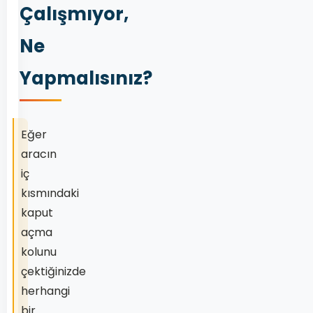
Çalışmıyor,
Ne
Yapmalısınız?
Eğer
aracın
iç
kısmındaki
kaput
açma
kolunu
çektiğinizde
herhangi
bir