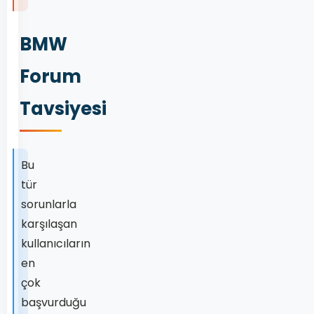
BMW
Forum
Tavsiyesi
Bu
tür
sorunlarla
karşılaşan
kullanıcıların
en
çok
başvurduğu