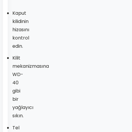
Kaput
kilidinin
hizasını
kontrol
edin.
Kilit
mekanizmasına
WD-
40
gibi
bir
yağlayıcı
sıkın.
Tel